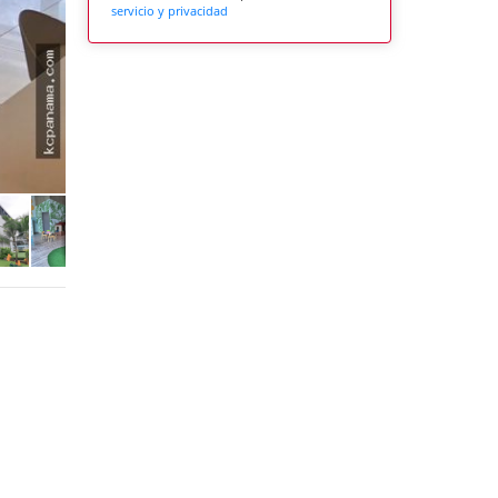
servicio y privacidad