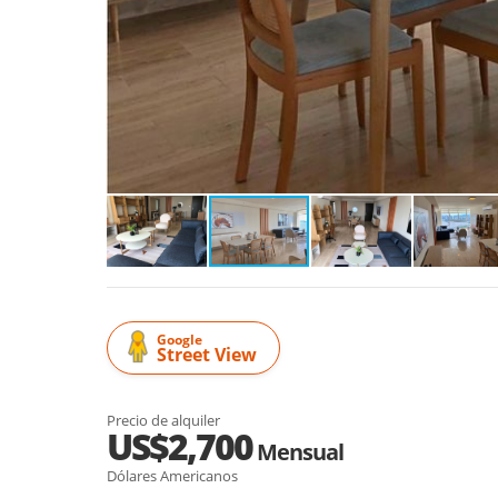
Google
Street View
Precio de alquiler
US$2,700
Mensual
Dólares Americanos