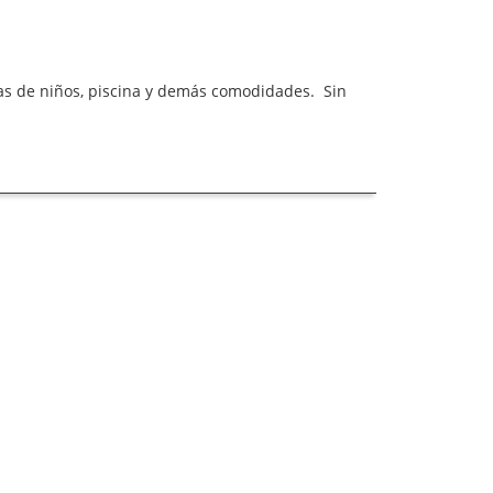
reas de niños, piscina y demás comodidades. Sin