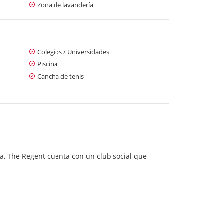
Zona de lavandería
Colegios / Universidades
Piscina
Cancha de tenis
a, The Regent cuenta con un club social que