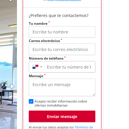
¿Prefieres que te contactemos?
*
Tu nombre
*
Correo electrónico
*
Número de teléfono
▼
*
Mensaje
Acepto recibir información sobre
ofertas inmobiliarias
Enviar mensaje
Al enviar tus datos aceptas los
Términos de