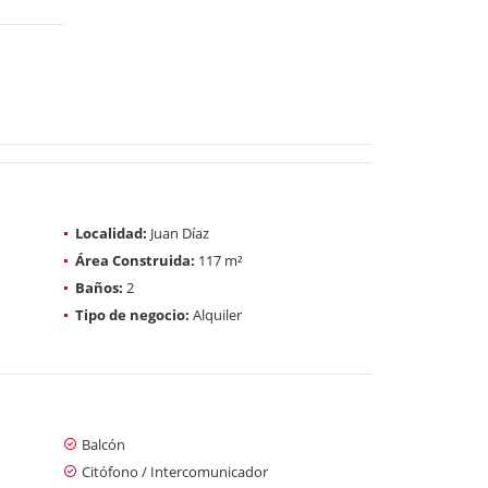
Localidad:
Juan Díaz
Área Construida:
117 m²
Baños:
2
Tipo de negocio:
Alquiler
Balcón
Citófono / Intercomunicador