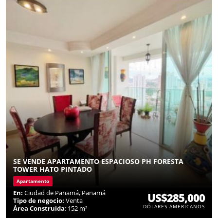
SE VENDE APARTAMENTO ESPACIOSO PH FORESTA
TOWER HATO PINTADO
Apartamento
En:
Ciudad de Panamá, Panamá
US$285,000
Tipo de negocio:
Venta
DÓLARES AMERICANOS
Área Construida
: 152 m²