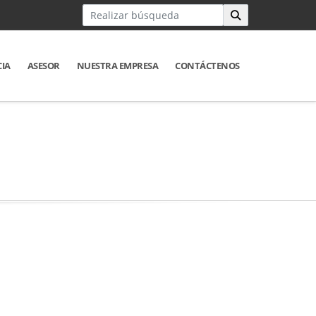
CIA
ASESOR
NUESTRA EMPRESA
CONTÁCTENOS