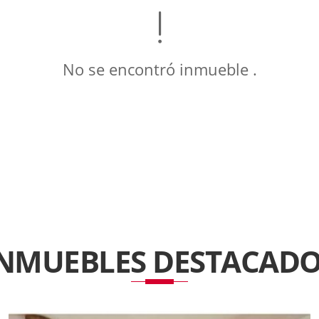
No se encontró inmueble .
INMUEBLES
DESTACADO