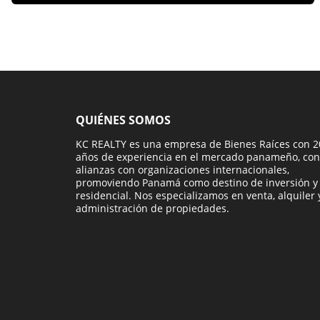
QUIÉNES SOMOS
KC REALTY es una empresa de Bienes Raíces con 2
años de experiencia en el mercado panameño, con
alianzas con organizaciones internacionales,
promoviendo Panamá como destino de inversión y
residencial. Nos especializamos en venta, alquiler 
administración de propiedades.