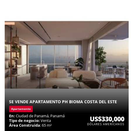
SE VENDE APARTAMENTO PH BIOMA COSTA DEL ESTE
Apartamento
En:
Ciudad de Panamá, Panamá
US$330,000
Tipo de negocio:
Venta
DÓLARES AMERICANOS
Área Construida
: 65 m²