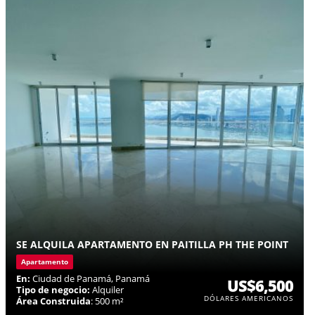
SE ALQUILA APARTAMENTO EN PAITILLA PH THE POINT
Apartamento
En:
Ciudad de Panamá, Panamá
US$6,500
Tipo de negocio:
Alquiler
DÓLARES AMERICANOS
Área Construida
: 500 m²