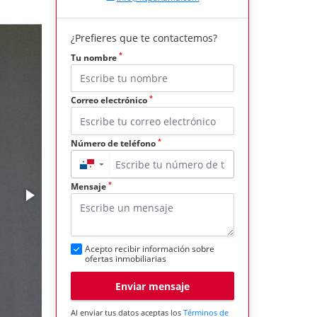
¿Prefieres que te contactemos?
*
Tu nombre
*
Correo electrónico
*
Número de teléfono
▼
*
Mensaje
Acepto recibir información sobre
ofertas inmobiliarias
Enviar mensaje
Al enviar tus datos aceptas los
Términos de