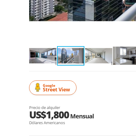
Google
Street View
Precio de alquiler
US$1,800
Mensual
Dólares Americanos