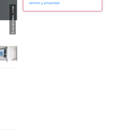
servicio y privacidad