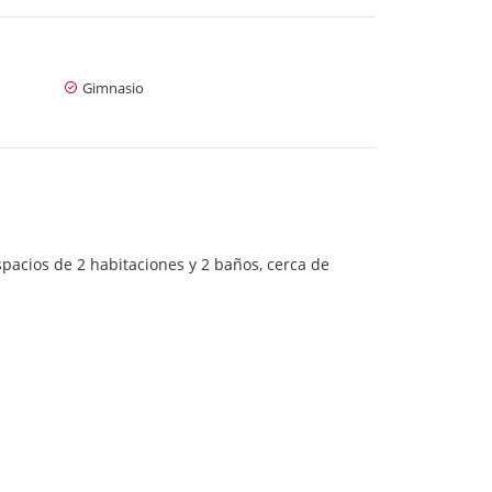
Gimnasio
pacios de 2 habitaciones y 2 baños, cerca de