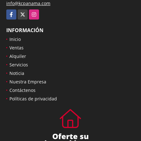
info@kcpanama.com
Facebook
X
Instagram
INFORMACIÓN
Inicio
Ventas
Alquiler
Servicios
Noticia
Nuestra Empresa
Contáctenos
Políticas de privacidad
Oferte su