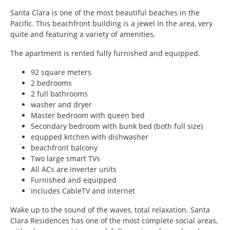
Santa Clara is one of the most beautiful beaches in the
Pacific. This beachfront building is a jewel in the area, very
quite and featuring a variety of amenities.
The apartment is rented fully furnished and equipped.
92 square meters
2 bedrooms
2 full bathrooms
washer and dryer
Master bedroom with queen bed
Secondary bedroom with bunk bed (both full size)
equpped kitchen with dishwasher
beachfront balcony
Two large smart TVs
All ACs are inverter units
Furnished and equipped
Includes CableTV and internet
Wake up to the sound of the waves, total relaxation. Santa
Clara Residences has one of the most complete social areas,