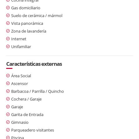
Gas domiciliario
Suelo de cerámica / mármol
Vista panorámica
Zona de lavandería
Internet
Unifamiliar
Características externas
Área Social
Ascensor
Barbacoa / Parrilla / Quincho
Cochera / Garaje
Garaje
Garita de Entrada
Gimnasio
Parqueadero visitantes
Piscina