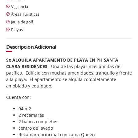
Vigilancia
Áreas Turísticas
Jaula de golf
Playas
Descripción Adicional
Se ALQUILA APARTAMENTO DE PLAYA EN PH SANTA
CLARA RESIDENCES
. Una de las playas más bonitas del
pacífico. Edificio con muchas amenidades, tranquilo y frente
a la playa. El apartamento se alquila completamente
amoblado y equipado.
Cuenta con:
94 m2
2 recámaras
2 baños completos
centro de lavado
Recámara principal con cama Queen