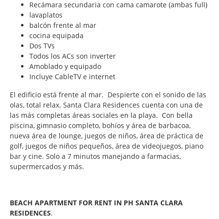
Recámara secundaria con cama camarote (ambas full)
lavaplatos
balcón frente al mar
cocina equipada
Dos TVs
Todos los ACs son inverter
Amoblado y equipado
Incluye CableTV e internet
El edificio está frente al mar. Despierte con el sonido de las
olas, total relax. Santa Clara Residences cuenta con una de
las más completas áreas sociales en la playa. Con bella
piscina, gimnasio completo, bohíos y área de barbacoa,
nueva área de lounge, juegos de niños, área de práctica de
golf, juegos de niños pequeños, área de videojuegos, piano
bar y cine. Solo a 7 minutos manejando a farmacias,
supermercados y más.
BEACH APARTMENT FOR RENT IN PH SANTA CLARA
RESIDENCES
.