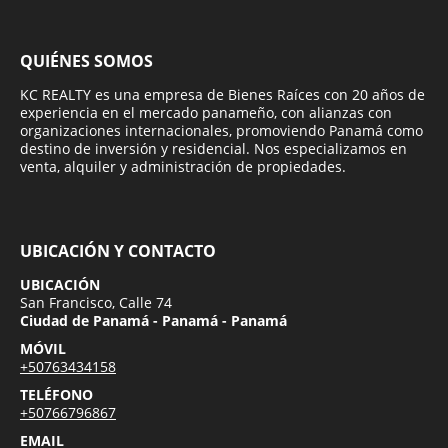
QUIÉNES SOMOS
KC REALTY es una empresa de Bienes Raíces con 20 años de
experiencia en el mercado panameño, con alianzas con
organizaciones internacionales, promoviendo Panamá como
destino de inversión y residencial. Nos especializamos en
venta, alquiler y administración de propiedades.
UBICACIÓN Y CONTACTO
UBICACIÓN
San Francisco, Calle 74
Ciudad de Panamá - Panamá - Panamá
MÓVIL
+50763434158
TELÉFONO
+50766796867
EMAIL