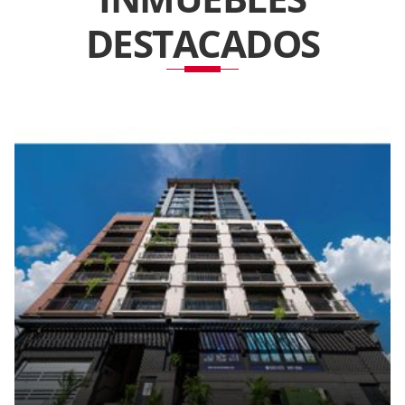
DESTACADOS