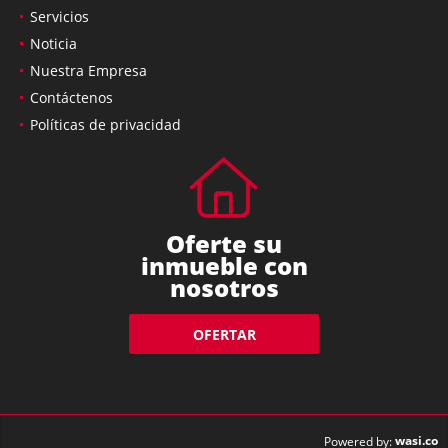
Servicios
Noticia
Nuestra Empresa
Contáctenos
Políticas de privacidad
Oferte su
inmueble con
nosotros
OFERTAR
wasi.co
Powered by: