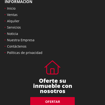
INFORMACIÓN
Inicio
Ventas
Alquiler
Servicios
Noticia
Nuestra Empresa
Contáctenos
Políticas de privacidad
Oferte su
inmueble con
nosotros
OFERTAR