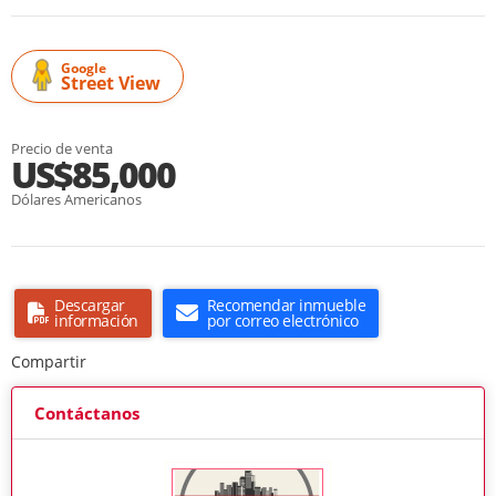
Google
Street View
Precio de venta
US$85,000
Dólares Americanos
Descargar
Recomendar inmueble
información
por correo electrónico
Compartir
Contáctanos