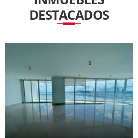
DESTACADOS