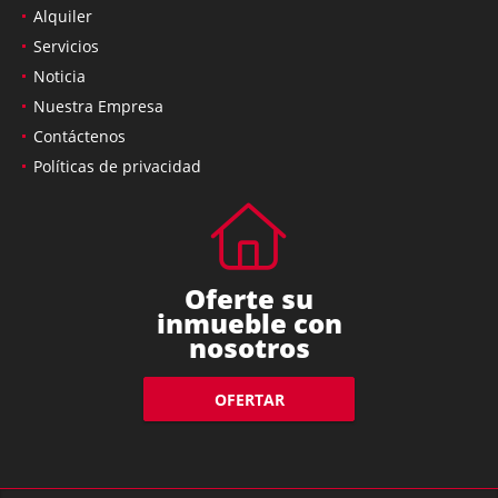
Alquiler
Servicios
Noticia
Nuestra Empresa
Contáctenos
Políticas de privacidad
Oferte su
inmueble con
nosotros
OFERTAR