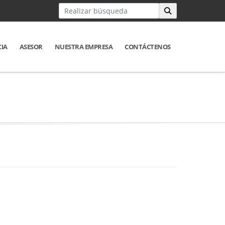
CIA
ASESOR
NUESTRA EMPRESA
CONTÁCTENOS