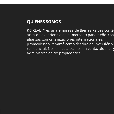
QUIÉNES SOMOS
KC REALTY es una empresa de Bienes Raíces con 2
años de experiencia en el mercado panameño, con
alianzas con organizaciones internacionales,
promoviendo Panamá como destino de inversión y
residencial. Nos especializamos en venta, alquiler 
administración de propiedades.