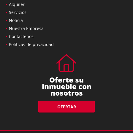
Alquiler
Servicios
Noticia
Nuestra Empresa
Contáctenos
Políticas de privacidad
Oferte su
inmueble con
nosotros
OFERTAR