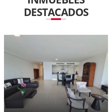
DESTACADOS