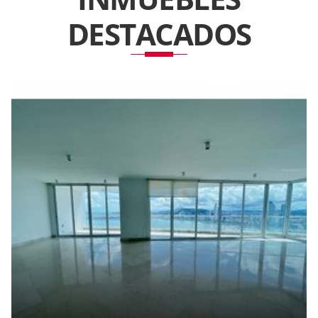
DESTACADOS