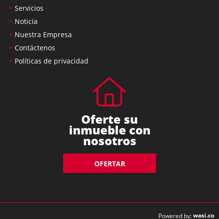
Servicios
Noticia
Nuestra Empresa
Contáctenos
Políticas de privacidad
Oferte su
inmueble con
nosotros
OFERTAR
wasi.co
Powered by: