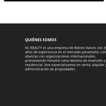
QUIÉNES SOMOS
KC REALTY es una empresa de Bienes Raíces con 2
años de experiencia en el mercado panameño, con
alianzas con organizaciones internacionales,
promoviendo Panamá como destino de inversión y
residencial. Nos especializamos en venta, alquiler 
administración de propiedades.