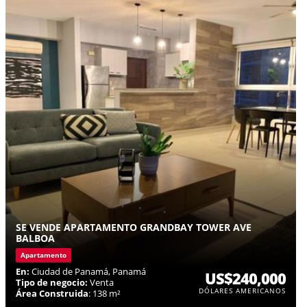
SE VENDE APARTAMENTO GRANDBAY TOWER AVE
BALBOA
Apartamento
En:
Ciudad de Panamá, Panamá
US$240,000
Tipo de negocio:
Venta
DÓLARES AMERICANOS
Área Construida
: 138 m²