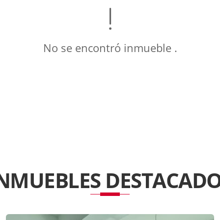
No se encontró inmueble .
INMUEBLES
DESTACADO