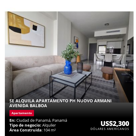
SE ALQUILA APARTAMENTO PH NUOVO ARMANI
AVENIDA BALBOA
Apartamento
En:
Ciudad de Panamá, Panamá
US$2,300
Tipo de negocio:
Alquiler
DÓLARES AMERICANOS
Área Construida
: 104 m²