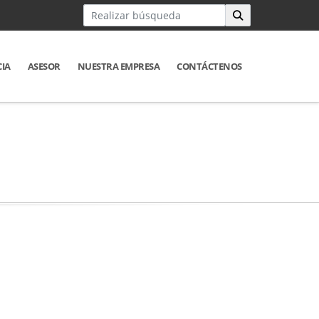
CIA
ASESOR
NUESTRA EMPRESA
CONTÁCTENOS