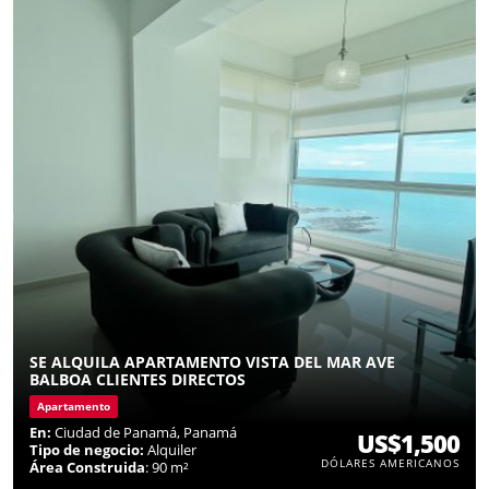
SE ALQUILA APARTAMENTO VISTA DEL MAR AVE
BALBOA CLIENTES DIRECTOS
Apartamento
En:
Ciudad de Panamá, Panamá
US$1,500
Tipo de negocio:
Alquiler
DÓLARES AMERICANOS
Área Construida
: 90 m²