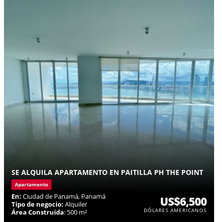
SE ALQUILA APARTAMENTO EN PAITILLA PH THE POINT
Apartamento
En:
Ciudad de Panamá, Panamá
US$6,500
Tipo de negocio:
Alquiler
DÓLARES AMERICANOS
Área Construida
: 500 m²