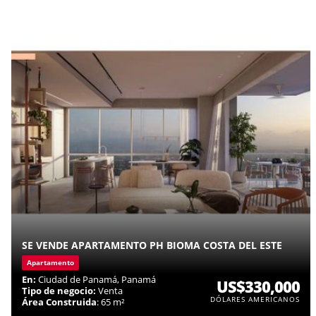
SE VENDE APARTAMENTO PH BIOMA COSTA DEL ESTE
Apartamento
En:
Ciudad de Panamá, Panamá
US$330,000
Tipo de negocio:
Venta
DÓLARES AMERICANOS
Área Construida
: 65 m²