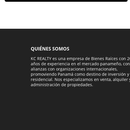
QUIÉNES SOMOS
KC REALTY es una empresa de Bienes Raíces con 2
años de experiencia en el mercado panameño, con
alianzas con organizaciones internacionales,
promoviendo Panamá como destino de inversión y
residencial. Nos especializamos en venta, alquiler 
administración de propiedades.