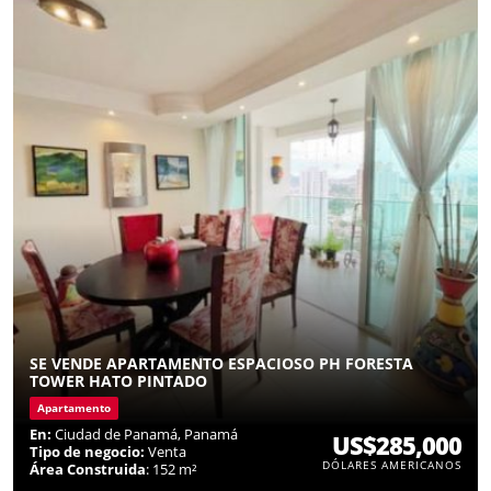
SE VENDE APARTAMENTO ESPACIOSO PH FORESTA
TOWER HATO PINTADO
Apartamento
En:
Ciudad de Panamá, Panamá
US$285,000
Tipo de negocio:
Venta
DÓLARES AMERICANOS
Área Construida
: 152 m²