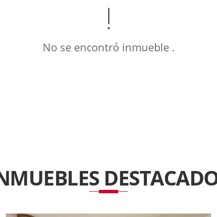
No se encontró inmueble .
INMUEBLES
DESTACADO