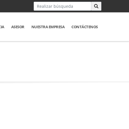
CIA
ASESOR
NUESTRA EMPRESA
CONTÁCTENOS